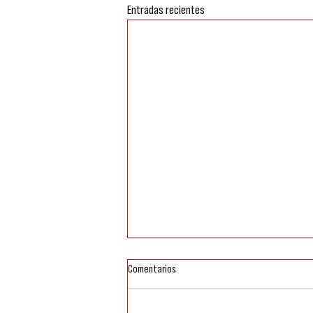
Entradas recientes
Comentarios