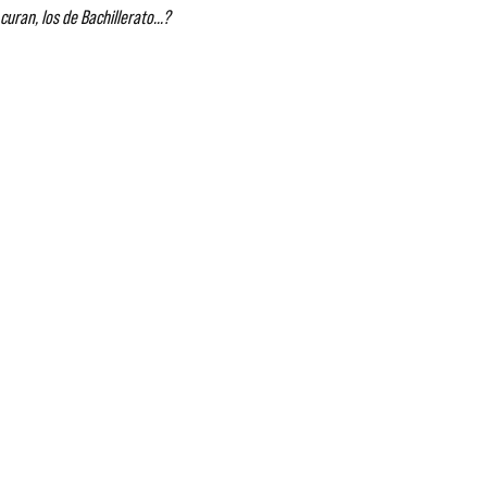
curan, los de Bachillerato…?