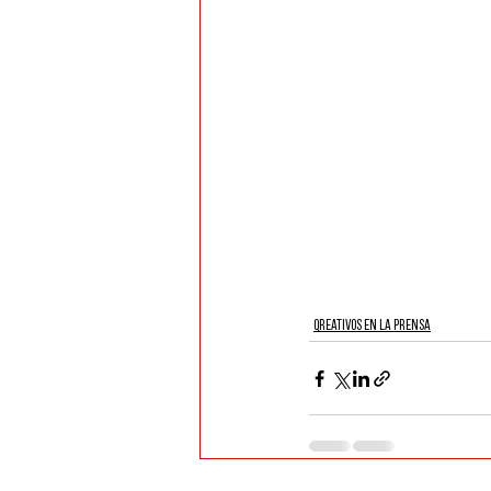
QREATIVOS EN LA PRENSA