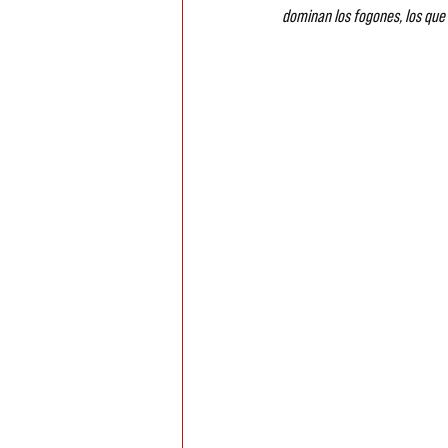
dominan los fogones, los que 