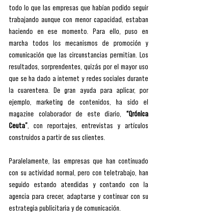
todo lo que las empresas que habían podido seguir 
trabajando aunque con menor capacidad, estaban 
haciendo en ese momento. Para ello, puso en 
marcha todos los mecanismos de promoción y 
comunicación que las circunstancias permitían. Los 
resultados, sorprendentes, quizás por el mayor uso 
que se ha dado a internet y redes sociales durante 
la cuarentena. De gran ayuda para aplicar, por 
ejemplo, marketing de contenidos, ha sido el 
magazine colaborador de este diario, 
“Qrónica 
Ceuta”
, con reportajes, entrevistas y artículos 
construidos a partir de sus clientes.
Paralelamente, las empresas que han continuado 
con su actividad normal, pero con teletrabajo, han 
seguido estando atendidas y contando con la 
agencia para crecer, adaptarse y continuar con su 
estrategia publicitaria y de comunicación.