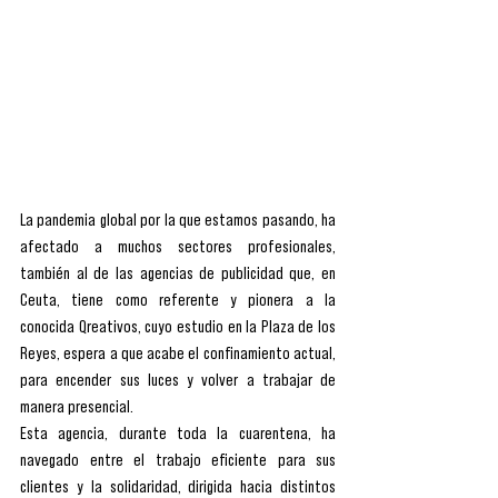
La pandemia global por la que estamos pasando, ha 
afectado a muchos sectores profesionales, 
también al de las agencias de publicidad que, en 
Ceuta, tiene como referente y pionera a la 
conocida Qreativos, cuyo estudio en la Plaza de los 
Reyes, espera a que acabe el confinamiento actual, 
para encender sus luces y volver a trabajar de 
manera presencial.
Esta agencia, durante toda la cuarentena, ha 
navegado entre el trabajo eficiente para sus 
clientes y la solidaridad, dirigida hacia distintos 