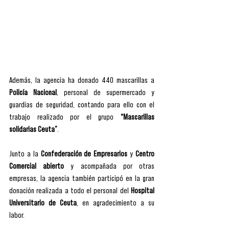
Además, la agencia ha donado 440 mascarillas a 
Policía Nacional
, personal de supermercado y 
guardias de seguridad, contando para ello con el 
trabajo realizado por el grupo 
“Mascarillas 
solidarias Ceuta”
.
Junto a la 
Confederación de Empresarios
 y 
Centro 
Comercial abierto
 y acompañada por otras 
empresas, la agencia también participó en la gran 
donación realizada a todo el personal del 
Hospital 
Universitario de Ceuta
, en agradecimiento a su 
labor.