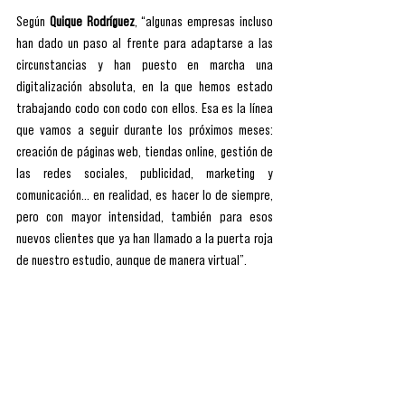
Según 
Quique Rodríguez
, “algunas empresas incluso 
han dado un paso al frente para adaptarse a las 
circunstancias y han puesto en marcha una 
digitalización absoluta, en la que hemos estado 
trabajando codo con codo con ellos. Esa es la línea 
que vamos a seguir durante los próximos meses: 
creación de páginas web, tiendas online, gestión de 
las redes sociales, publicidad, marketing y 
comunicación… en realidad, es hacer lo de siempre, 
pero con mayor intensidad, también para esos 
nuevos clientes que ya han llamado a la puerta roja 
de nuestro estudio, aunque de manera virtual”.