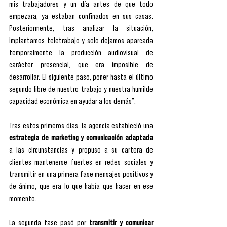
mis trabajadores y un día antes de que todo 
empezara, ya estaban confinados en sus casas. 
Posteriormente, tras analizar la situación, 
implantamos teletrabajo y solo dejamos aparcada 
temporalmente la producción audiovisual de 
carácter presencial, que era imposible de 
desarrollar. El siguiente paso, poner hasta el último 
segundo libre de nuestro trabajo y nuestra humilde 
capacidad económica en ayudar a los demás”.
Tras estos primeros días, la agencia estableció una 
estrategia de marketing y comunicación adaptada
a las circunstancias y propuso a su cartera de 
clientes mantenerse fuertes en redes sociales y 
transmitir en una primera fase mensajes positivos y 
de ánimo, que era lo que había que hacer en ese 
momento.
La segunda fase pasó por 
transmitir y comunicar