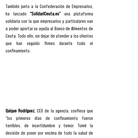
También junto a la Confederación de Empresarios, 
ha lanzado 
“SolidariCeuta.es” 
una plataforma 
solidaria con la que empresarios y particulares van 
a poder aportar su ayuda al Banco de Alimentos de 
Ceuta. Todo ello, sin dejar de atender a los clientes 
que han seguido firmes durante todo el 
confinamiento.
Quique Rodríguez
, CEO de la agencia, confiesa que 
“los primeros días de confinamiento fueron 
terribles, de incertidumbre y temor. Tomé la 
decisión de poner por encima de todo la salud de 