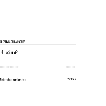
QREATIVOS EN LA PRENSA
Ver todo
Entradas recientes